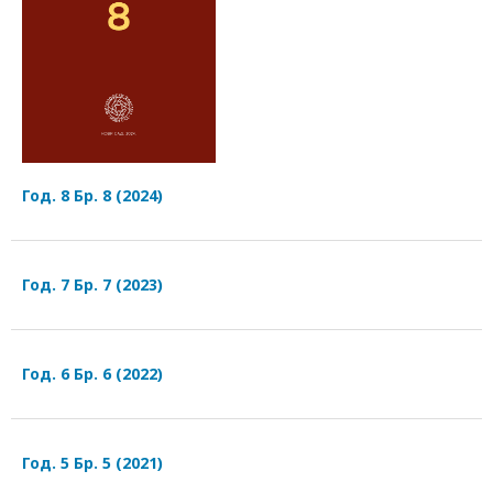
Год. 8 Бр. 8 (2024)
Год. 7 Бр. 7 (2023)
Год. 6 Бр. 6 (2022)
Год. 5 Бр. 5 (2021)