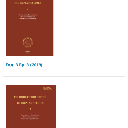
Год. 3 Бр. 3 (2019)