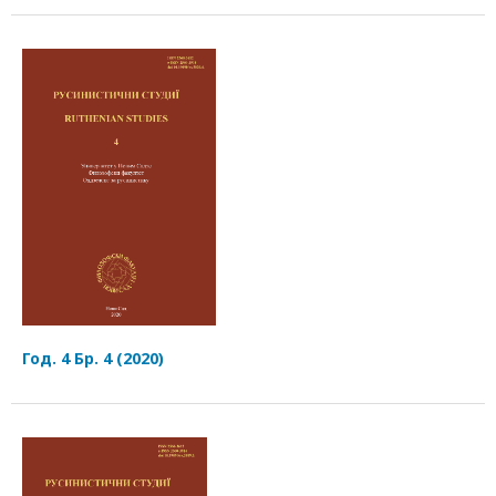
Год. 4 Бр. 4 (2020)