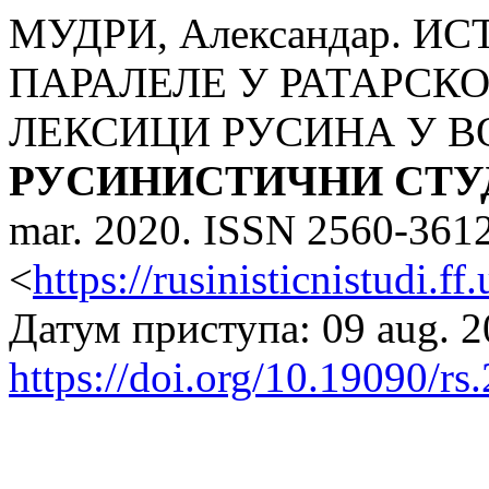
МУДРИ, Александар. 
ПАРАЛЕЛЕ У РАТАРСКО
ЛЕКСИЦИ РУСИНА У В
РУСИНИСТИЧНИ СТУ
mar. 2020. ISSN 2560-361
<
https://rusinisticnistudi.ff
Датум приступа: 09 aug. 2
https://doi.org/10.19090/rs